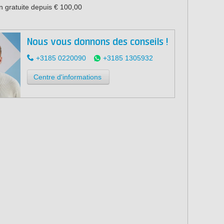
n gratuite depuis € 100,00
Nous vous donnons des conseils !
+3185 0220090
+3185 1305932
Centre d'informations