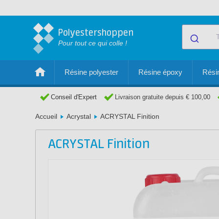
Polyestershoppen
Pour tout ce qui colle !
Résine polyester
Résine époxy
Résin
Conseil d'Expert
Livraison gratuite depuis € 100,00
Accueil
Acrystal
ACRYSTAL Finition
ACRYSTAL Finition