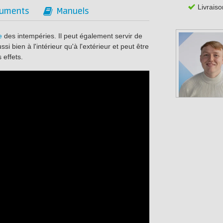
Livraiso
uments
Manuels
e
des intempéries. Il peut également servir de
si bien à l'intérieur qu'à l'extérieur et peut être
 effets.