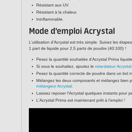
Résistant aux UV.
Résistant à la chaleur.
Ininflammable.
Mode d'emploi Acrystal
L'utilisation d'Acrystal est très simple. Suivez les étap
1 part de liquide pour 2,5 parts de poudre (40:100) !
Pesez la quantité souhaitée d'Acrystal Prima liquid
Si vous le souhaitez, ajoutez le
retardateur Acrystal
Pesez la quantité correcte de poudre dans un bol 
Mélangez les deux composants et mélangez bien pe
mélangeur Acrystal
.
Laissez reposer l'Acrystal quelques instants pour p
L'Acrystal Prima est maintenant prêt à l'emploi !