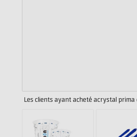
Les clients ayant acheté acrystal prima