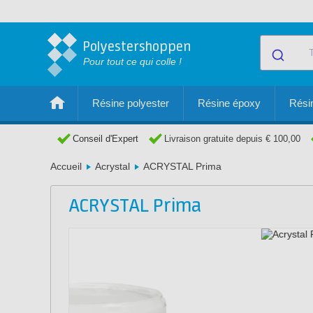
Polyestershoppen
Pour tout ce qui colle !
Résine polyester
Résine époxy
Résin
Conseil d'Expert
Livraison gratuite depuis € 100,00
Accueil
Acrystal
ACRYSTAL Prima
ACRYSTAL Prima