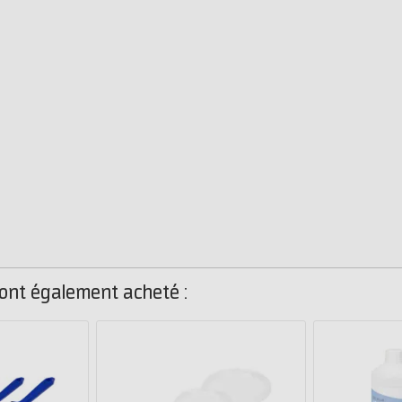
 ont également acheté :