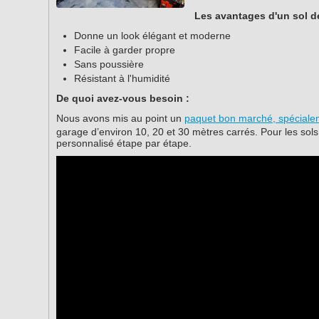
Les avantages d'un sol d
Donne un look élégant et moderne
Facile à garder propre
Sans poussière
Résistant à l'humidité
De quoi avez-vous besoin :
Nous avons mis au point un
paquet bon marché, spécialem
garage d’environ 10, 20 et 30 mètres carrés. Pour les sol
personnalisé étape par étape.