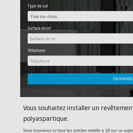
Type de sol
Surface en m²
Téléphone
Demandez 
Vous souhaitez installer un revêtement
polyaspartique.
Vous trouverez ici tous les articles relatifs à 18 sur ce s