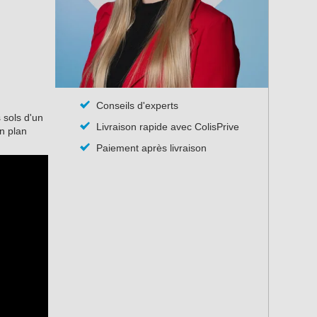
Conseils d'experts
 sols d'un
Livraison rapide avec ColisPrive
n plan
Paiement après livraison