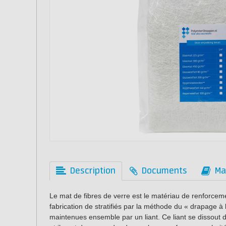
Description
Documents
Ma
Le mat de fibres de verre est le matériau de renforceme
fabrication de stratifiés par la méthode du « drapage à 
maintenues ensemble par un liant. Ce liant se dissout d