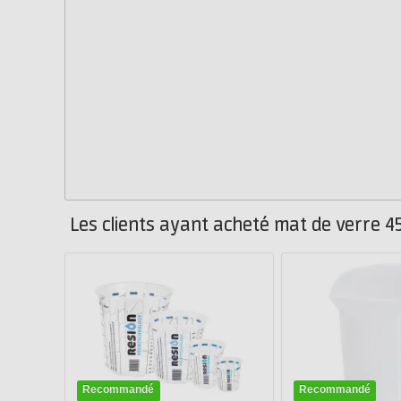
Les clients ayant acheté mat de verre 4
Recommandé
Recommandé