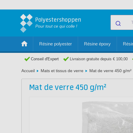
Polyestershoppen
Pour tout ce qui colle !
Résine polyester
Résine époxy
Résin
Conseil d'Expert
Livraison gratuite depuis € 100,00
Accueil
Mats et tissus de verre
Mat de verre 450 g/m²
Mat de verre 450 g/m²