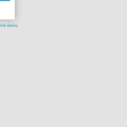
sine époxy