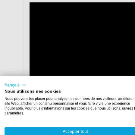
français
Nous utilisons des cookies
Nous pouvons les placer pour analyser les données de nos visiteurs, améliorer 
site Web, afficher un contenu personnalisé et vous faire vivre une expérience
inoubliable. Pour plus d'informations sur les cookies que nous utilisons, ouvrez 
paramètres.
Propriétés
Accepter tout