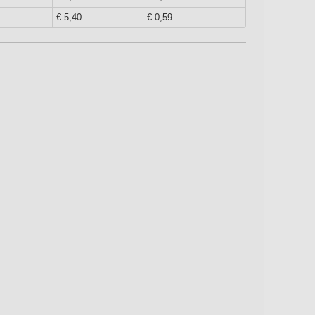
€ 5,40
€ 0,59