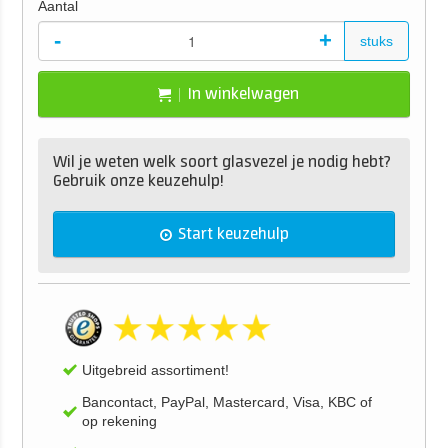
Aantal
-
+
stuks
In winkelwagen
Wil je weten welk soort glasvezel je nodig hebt?
Gebruik onze keuzehulp!
Start keuzehulp
Uitgebreid assortiment!
Bancontact, PayPal, Mastercard, Visa, KBC of
op rekening