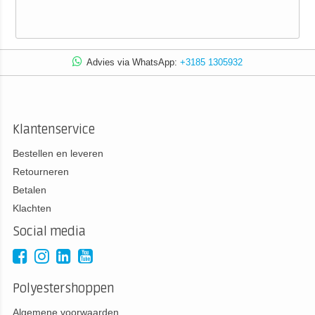
Advies via WhatsApp:
+3185 1305932
Klantenservice
Bestellen en leveren
Retourneren
Betalen
Klachten
Social media
Polyestershoppen
Algemene voorwaarden