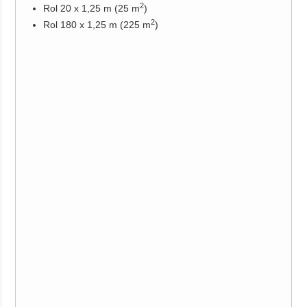
2
Rol 20 x 1,25 m (25 m
)
2
Rol 180 x 1,25 m (225 m
)