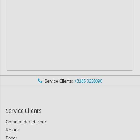
Service Clients:
+3185 0220090
Service Clients
Commander et livrer
Retour
Payer