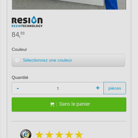
84,
99
Couleur
Sélectionnez une couleur
Quantité
-
+
pièces
Dans le panier