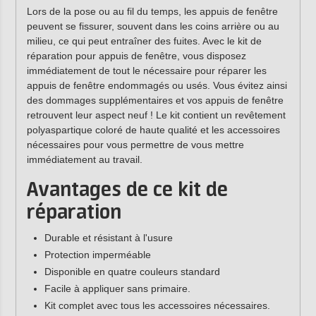
Lors de la pose ou au fil du temps, les appuis de fenêtre
peuvent se fissurer, souvent dans les coins arrière ou au
milieu, ce qui peut entraîner des fuites. Avec le kit de
réparation pour appuis de fenêtre, vous disposez
immédiatement de tout le nécessaire pour réparer les
appuis de fenêtre endommagés ou usés. Vous évitez ainsi
des dommages supplémentaires et vos appuis de fenêtre
retrouvent leur aspect neuf ! Le kit contient un revêtement
polyaspartique coloré de haute qualité et les accessoires
nécessaires pour vous permettre de vous mettre
immédiatement au travail.
Avantages de ce kit de
réparation
Durable et résistant à l'usure
Protection imperméable
Disponible en quatre couleurs standard
Facile à appliquer sans primaire.
Kit complet avec tous les accessoires nécessaires.