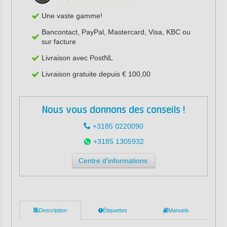
Une vaste gamme!
Bancontact, PayPal, Mastercard, Visa, KBC ou
sur facture
Livraison avec PostNL
Livraison gratuite depuis € 100,00
Nous vous donnons des conseils !
+3185 0220090
+3185 1305932
Centre d'informations
Description
Étiquettes
Manuels