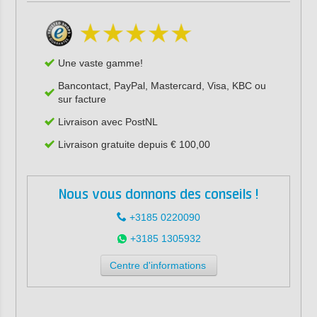
Une vaste gamme!
Bancontact, PayPal, Mastercard, Visa, KBC ou
sur facture
Livraison avec PostNL
Livraison gratuite depuis € 100,00
Nous vous donnons des conseils !
+3185 0220090
+3185 1305932
Centre d'informations