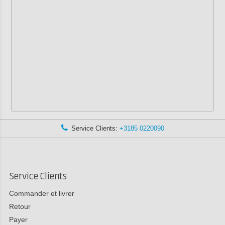
Service Clients:
+3185 0220090
Service Clients
Commander et livrer
Retour
Payer