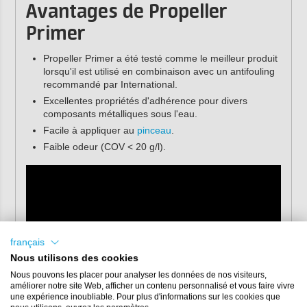
Avantages de Propeller
Primer
Propeller Primer a été testé comme le meilleur produit
lorsqu'il est utilisé en combinaison avec un antifouling
recommandé par International.
Excellentes propriétés d'adhérence pour divers
composants métalliques sous l'eau.
Facile à appliquer au
pinceau
.
Faible odeur (COV < 20 g/l).
français
Nous utilisons des cookies
Nous pouvons les placer pour analyser les données de nos visiteurs,
améliorer notre site Web, afficher un contenu personnalisé et vous faire vivre
une expérience inoubliable. Pour plus d'informations sur les cookies que