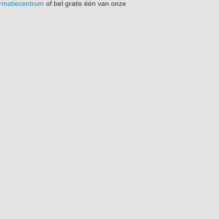
ormatiecentrum
of bel gratis één van onze