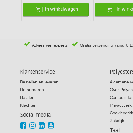
In winkelwagen
In win
Advies van experts
Gratis verzending vanaf € 1
Klantenservice
Polyeste
Bestellen en leveren
Algemene v
Retourneren
Over Polyes
Betalen
Contactinfo
Klachten
Privacyverkl
Cookieverkl
Social media
Zakelijk
Taal