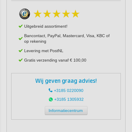
Uitgebreid assortiment!
Bancontact, PayPal, Mastercard, Visa, KBC of
op rekening
Levering met PostNL
Gratis verzending vanaf € 100,00
Wij geven graag advies!
+3185 0220090
+3185 1305932
Informatiecentrum