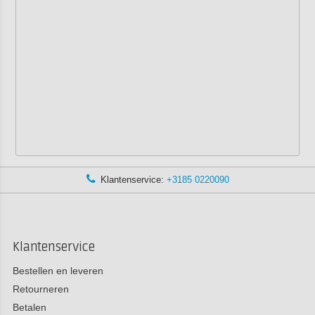
Klantenservice:
+3185 0220090
Klantenservice
Bestellen en leveren
Retourneren
Betalen