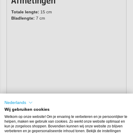
Afmetingen
Totale lengte:
15 cm
Bladlengte:
7 cm
Nederlands
Wij gebruiken cookies
Welkom op onze website! Om je ervaring te verbeteren en je persoonlijker te
helpen, maken we gebruik van cookies. Zo werkt onze website optimaal en
kun je zorgeloos shoppen. Bovendien kunnen wij onze website zo blijven
verbeteren en je gepersonaliseerde inhoud tonen. Bekijk de instellingen