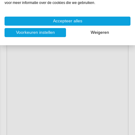
voor meer informatie over de cookies die we gebruiken.
Accepteer alles
Voorkeuren instellen
Weigeren