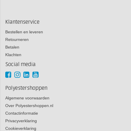
Klantenservice
Bestellen en leveren
Retourneren
Betalen
Klachten
Social media
Polyestershoppen
Algemene voorwaarden
Over Polyestershoppen.nl
Contactinformatie
Privacyverklaring
Cookieverklaring