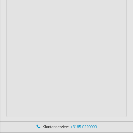
Klantenservice:
+3185 0220090