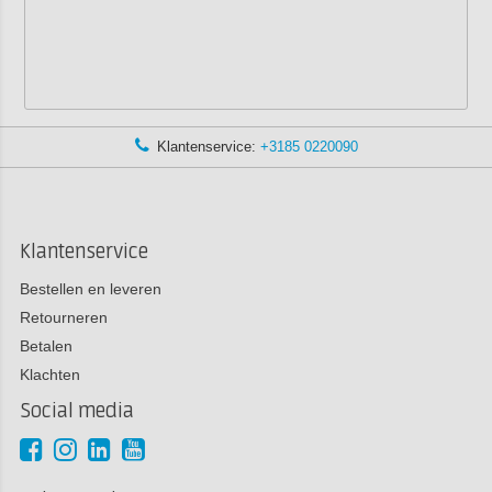
Klantenservice:
+3185 0220090
Klantenservice
Bestellen en leveren
Retourneren
Betalen
Klachten
Social media