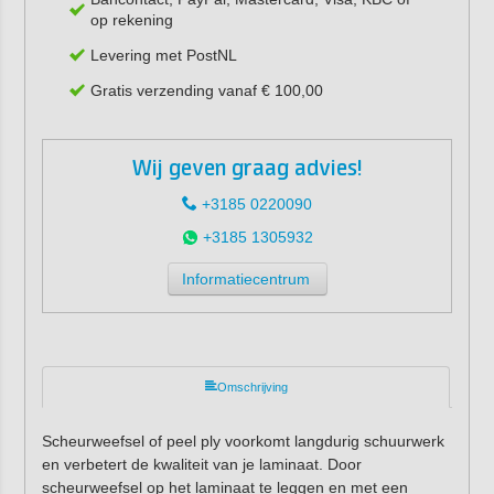
op rekening
Levering met PostNL
Gratis verzending vanaf € 100,00
Wij geven graag advies!
+3185 0220090
+3185 1305932
Informatiecentrum
Omschrijving
Scheurweefsel of peel ply voorkomt langdurig schuurwerk
en verbetert de kwaliteit van je laminaat. Door
scheurweefsel op het laminaat te leggen en met een