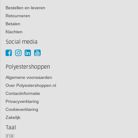
Bestellen en leveren
Retourneren
Betalen
Klachten
Social media
Polyestershoppen
Algemene voorwaarden
Over Polyestershoppen.nl
Contactinformatie
Privacyverklaring
Cookieverklaring
Zakelijk
Taal
🇫🇷