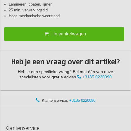
Lamineren, coaten, lijmen
25 min. verwerkingstijd
Hoge mechanische weerstand
In winkelwagen
Heb je een vraag over dit artikel?
Heb je een specifieke vraag? Bel met één van onze
specialisten voor
gratis
advies
+3185 0220090
Klantenservice:
+3185 0220090
Klantenservice