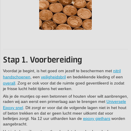
Stap 1. Voorbereiding
Voordat je begint, is het goed om jezelf te beschermen met
nitril
handschoenen
, een
veiligheidsbril
en bedekkende kleding of een
overall
. Zorg er ook voor dat de ruimte goed geventileerd is zodat
je frisse lucht hebt tijdens het werken.
Als je de muntjes op een betonnen of houten vloer wilt aanbrengen,
raden wij aan eerst een primerlaag aan te brengen met
Universele
Epoxy snel
. Dit zorgt er voor dat de volgende lagen niet in het hout
of beton trekken en dat er geen lucht meer uitkomt dat voor
belletjes zorgt. Na 12 uur uitharden kan de
epoxy giethars
worden
aangebracht.