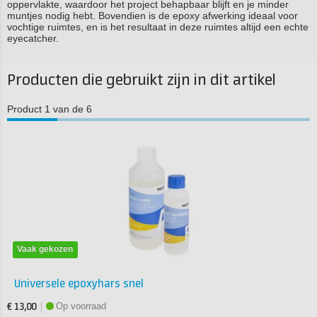
oppervlakte, waardoor het project behapbaar blijft en je minder
muntjes nodig hebt. Bovendien is de epoxy afwerking ideaal voor
vochtige ruimtes, en is het resultaat in deze ruimtes altijd een echte
eyecatcher.
Producten die gebruikt zijn in dit artikel
Product 1 van de 6
Vaak gekozen
Universele epoxyhars snel
Op voorraad
€ 13,00