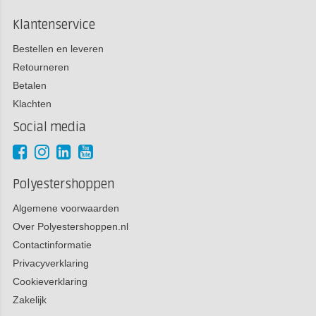
Klantenservice
Bestellen en leveren
Retourneren
Betalen
Klachten
Social media
Polyestershoppen
Algemene voorwaarden
Over Polyestershoppen.nl
Contactinformatie
Privacyverklaring
Cookieverklaring
Zakelijk