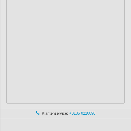
Klantenservice:
+3185 0220090