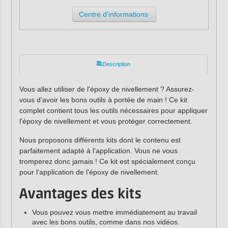
Centre d'informations
Description
Vous allez utiliser de l'époxy de nivellement ? Assurez-
vous d'avoir les bons outils à portée de main ! Ce kit
complet contient tous les outils nécessaires pour appliquer
l'époxy de nivellement et vous protéger correctement.
Nous proposons différents kits dont le contenu est
parfaitement adapté à l'application. Vous ne vous
tromperez donc jamais ! Ce kit est spécialement conçu
pour l'application de l'époxy de nivellement.
Avantages des kits
Vous pouvez vous mettre immédiatement au travail
avec les bons outils, comme dans nos vidéos.