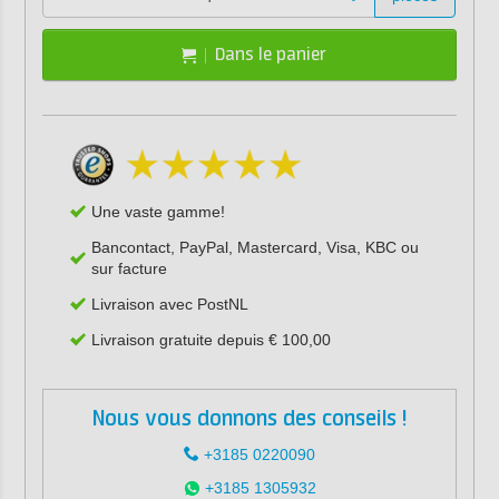
Dans le panier
Une vaste gamme!
Bancontact, PayPal, Mastercard, Visa, KBC ou
sur facture
Livraison avec PostNL
Livraison gratuite depuis € 100,00
Nous vous donnons des conseils !
+3185 0220090
+3185 1305932