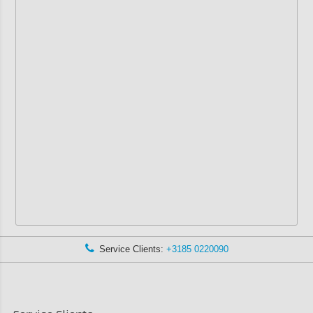
Service Clients:
+3185 0220090