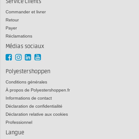
Service Clients
Commander et livrer
Retour
Payer
Réclamations
Médias sociaux
Polyestershoppen
Conditions générales
À propos de Polyestershoppen.fr
Informations de contact
Déclaration de confidentialité
Déclaration relative aux cookies
Professionnel
Langue