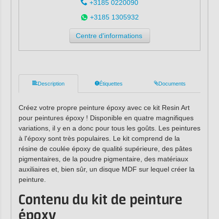
+3185 0220090
+3185 1305932
Centre d'informations
Description
Étiquettes
Documents
Créez votre propre peinture époxy avec ce kit Resin Art
pour peintures époxy ! Disponible en quatre magnifiques
variations, il y en a donc pour tous les goûts. Les peintures
à l'époxy sont très populaires. Le kit comprend de la
résine de coulée époxy de qualité supérieure, des pâtes
pigmentaires, de la poudre pigmentaire, des matériaux
auxiliaires et, bien sûr, un disque MDF sur lequel créer la
peinture.
Contenu du kit de peinture
époxy