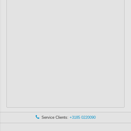
Service Clients:
+3185 0220090