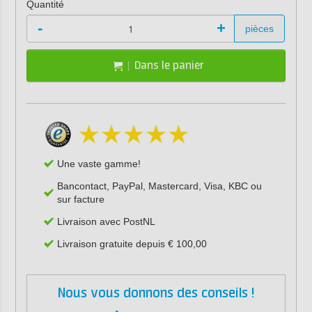
Quantité
-
+
pièces
Dans le panier
Une vaste gamme!
Bancontact, PayPal, Mastercard, Visa, KBC ou
sur facture
Livraison avec PostNL
Livraison gratuite depuis € 100,00
Nous vous donnons des conseils !