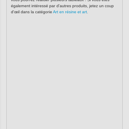
également intéressé par d'autres produits, jetez un coup
d'œil dans la catégorie
Art en résine et art
.