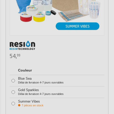
54,
99
Couleur
Blue Sea
Délai de livraison 4-7 jours ouvrables
Gold Sparkles
Délai de livraison 4-7 jours ouvrables
Summer Vibes
7 pièces en stock