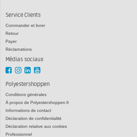
Service Clients
Commander et livrer
Retour
Payer
Réclamations
Médias sociaux
Polyestershoppen
Conditions générales
À propos de Polyestershoppen.fr
Informations de contact
Déclaration de confidentialité
Déclaration relative aux cookies
Professionnel