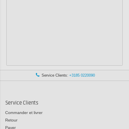
Service Clients:
+3185 0220090
Service Clients
Commander et livrer
Retour
Payer