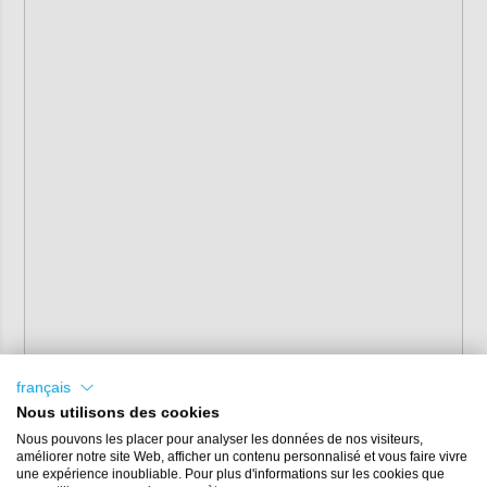
français
Nous utilisons des cookies
Nous pouvons les placer pour analyser les données de nos visiteurs,
améliorer notre site Web, afficher un contenu personnalisé et vous faire vivre
une expérience inoubliable. Pour plus d'informations sur les cookies que