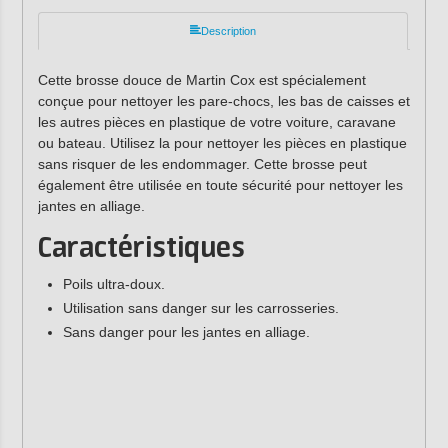
Description
Cette brosse douce de Martin Cox est spécialement
conçue pour nettoyer les pare-chocs, les bas de caisses et
les autres pièces en plastique de votre voiture, caravane
ou bateau. Utilisez la pour nettoyer les pièces en plastique
sans risquer de les endommager. Cette brosse peut
également être utilisée en toute sécurité pour nettoyer les
jantes en alliage.
Caractéristiques
Poils ultra-doux.
Utilisation sans danger sur les carrosseries.
Sans danger pour les jantes en alliage.