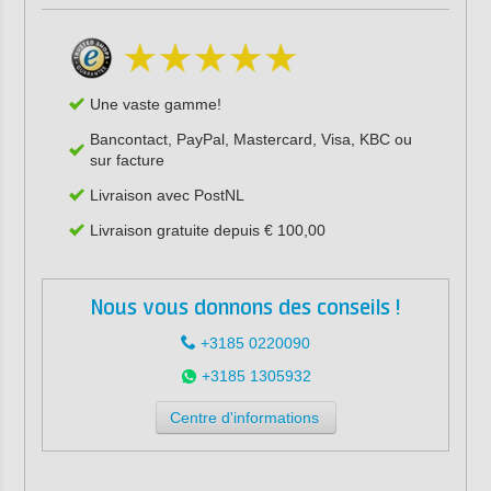
Une vaste gamme!
Bancontact, PayPal, Mastercard, Visa, KBC ou
sur facture
Livraison avec PostNL
Livraison gratuite depuis € 100,00
Nous vous donnons des conseils !
+3185 0220090
+3185 1305932
Centre d'informations