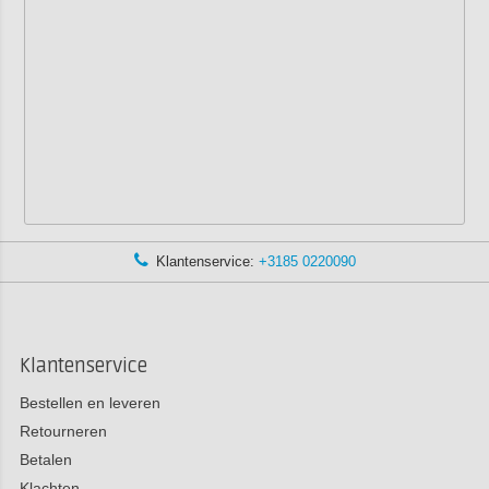
Klantenservice:
+3185 0220090
Klantenservice
Bestellen en leveren
Retourneren
Betalen
Klachten