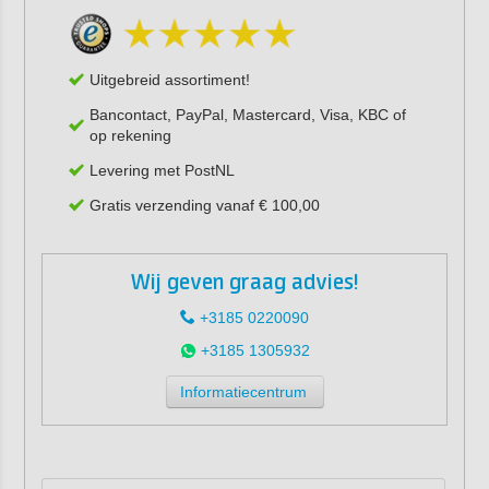
Uitgebreid assortiment!
Bancontact, PayPal, Mastercard, Visa, KBC of
op rekening
Levering met PostNL
Gratis verzending vanaf € 100,00
Wij geven graag advies!
+3185 0220090
+3185 1305932
Informatiecentrum