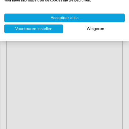
voor meer informatie over de cookies die we gebruiken.
Accepteer alles
Voorkeuren instellen
Weigeren