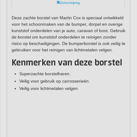
Omschrijving
Deze zachte borstel van Martin Cox is speciaal ontwikkeld
voor het schoonmaken van de bumper, dorpel en overige
kunststof onderdelen van je auto, caravan of boot. Gebruik
de borstel om kunststof onderdelen te reinigen zonder
risico op beschadigingen. De bumperborstel is ook veilig te
gebruiken voor het reinigen van lichtmetalen velgen.
Kenmerken van deze borstel
Superzachte borstelharen.
Veilig voor gebruik op carrosserieën.
Veilig voor lichtmetalen velgen.