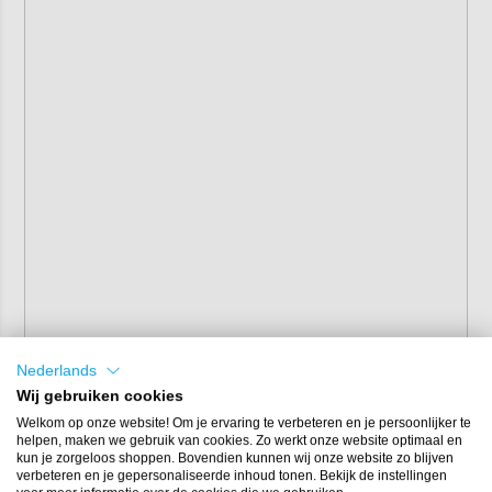
Nederlands
Wij gebruiken cookies
Welkom op onze website! Om je ervaring te verbeteren en je persoonlijker te
helpen, maken we gebruik van cookies. Zo werkt onze website optimaal en
kun je zorgeloos shoppen. Bovendien kunnen wij onze website zo blijven
verbeteren en je gepersonaliseerde inhoud tonen. Bekijk de instellingen