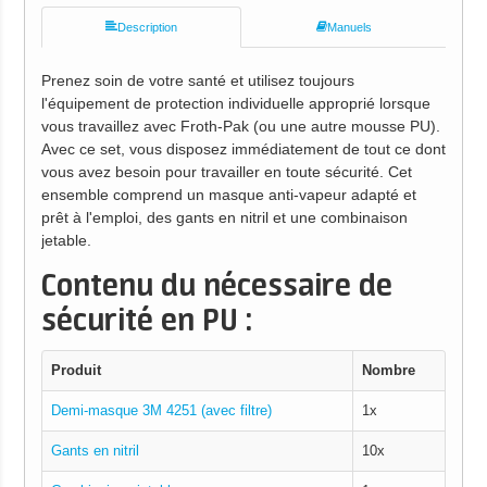
Description
Manuels
Prenez soin de votre santé et utilisez toujours
l'équipement de protection individuelle approprié lorsque
vous travaillez avec Froth-Pak (ou une autre mousse PU).
Avec ce set, vous disposez immédiatement de tout ce dont
vous avez besoin pour travailler en toute sécurité. Cet
ensemble comprend un masque anti-vapeur adapté et
prêt à l'emploi, des gants en nitril et une combinaison
jetable.
Contenu du nécessaire de
sécurité en PU :
Produit
Nombre
Demi-masque 3M 4251 (avec filtre)
1x
Gants en nitril
10x