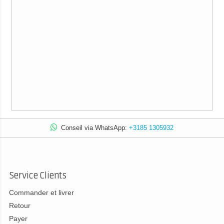
Conseil via WhatsApp:
+3185 1305932
Service Clients
Commander et livrer
Retour
Payer