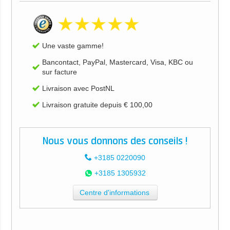
Une vaste gamme!
Bancontact, PayPal, Mastercard, Visa, KBC ou
sur facture
Livraison avec PostNL
Livraison gratuite depuis € 100,00
Nous vous donnons des conseils !
+3185 0220090
+3185 1305932
Centre d'informations