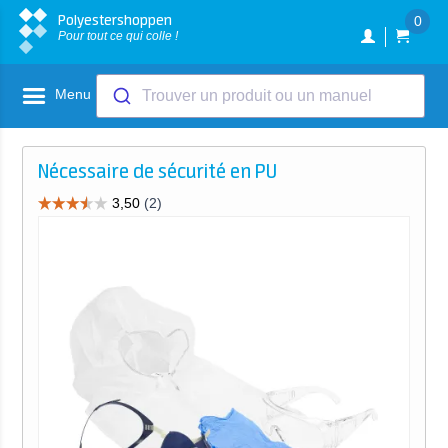
Polyestershoppen
0
Pour tout ce qui colle !
Menu
Trouver un produit ou un manuel
Nécessaire de sécurité en PU