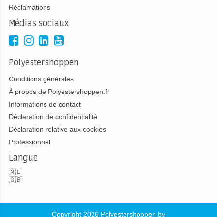
Réclamations
Médias sociaux
Polyestershoppen
Conditions générales
À propos de Polyestershoppen.fr
Informations de contact
Déclaration de confidentialité
Déclaration relative aux cookies
Professionnel
Langue
🇳🇱
🇬🇧
Copyright 2026 Polyestershoppen bv