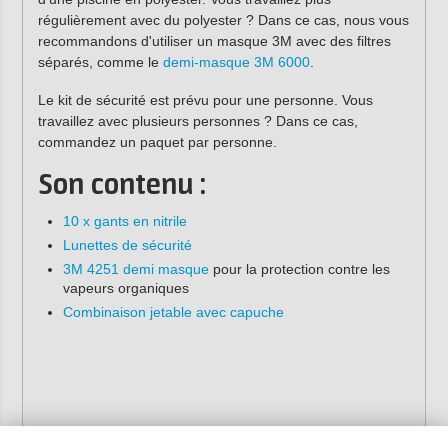
régulièrement avec du polyester ? Dans ce cas, nous vous
recommandons d'utiliser un masque 3M avec des filtres
séparés, comme le
demi-masque 3M 6000
.
Le kit de sécurité est prévu pour une personne. Vous
travaillez avec plusieurs personnes ? Dans ce cas,
commandez un paquet par personne.
Son contenu :
10 x gants en nitrile
Lunettes de sécurité
3M 4251 demi masque
pour la protection contre les
vapeurs organiques
Combinaison jetable avec capuche