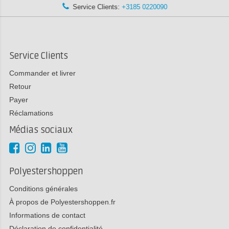
Service Clients:
+3185 0220090
Service Clients
Commander et livrer
Retour
Payer
Réclamations
Médias sociaux
Polyestershoppen
Conditions générales
À propos de Polyestershoppen.fr
Informations de contact
Déclaration de confidentialité