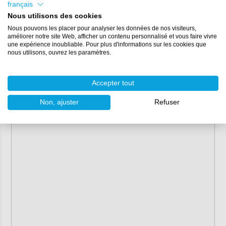
français
Nous utilisons des cookies
Nous pouvons les placer pour analyser les données de nos visiteurs,
améliorer notre site Web, afficher un contenu personnalisé et vous faire vivre
une expérience inoubliable. Pour plus d'informations sur les cookies que
nous utilisons, ouvrez les paramètres.
Accepter tout
Non, ajuster
Refuser