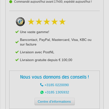
Commandé aujourd'hui avant 17h00, expédié aujourd'hui !
Une vaste gamme!
Bancontact, PayPal, Mastercard, Visa, KBC ou
sur facture
Livraison avec PostNL
Livraison gratuite depuis € 100,00
Nous vous donnons des conseils !
+3185 0220090
+3185 1305932
Centre d'informations