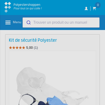
Polyestershoppen
0
Pour tout ce qui colle !
Menu
Trouver un produit ou un manuel
Kit de sécurité Polyester