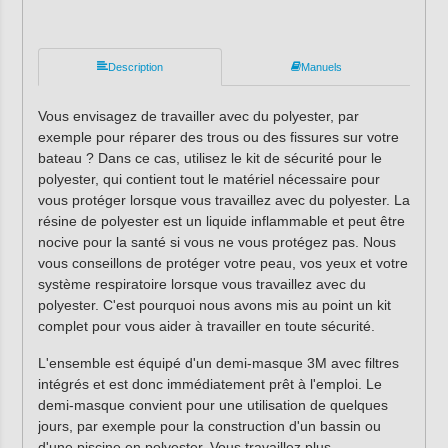
Description
Manuels
Vous envisagez de travailler avec du polyester, par
exemple pour réparer des trous ou des fissures sur votre
bateau ? Dans ce cas, utilisez le kit de sécurité pour le
polyester, qui contient tout le matériel nécessaire pour
vous protéger lorsque vous travaillez avec du polyester. La
résine de polyester est un liquide inflammable et peut être
nocive pour la santé si vous ne vous protégez pas. Nous
vous conseillons de protéger votre peau, vos yeux et votre
système respiratoire lorsque vous travaillez avec du
polyester. C'est pourquoi nous avons mis au point un kit
complet pour vous aider à travailler en toute sécurité.
L'ensemble est équipé d'un demi-masque 3M avec filtres
intégrés et est donc immédiatement prêt à l'emploi. Le
demi-masque convient pour une utilisation de quelques
jours, par exemple pour la construction d'un bassin ou
d'une piscine en polyester. Vous travaillez plus