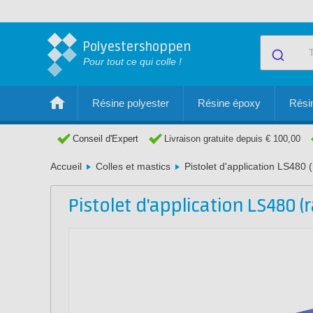
Polyestershoppen
Pour tout ce qui colle !
Résine polyester
Résine époxy
Résin
Conseil d'Expert
Livraison gratuite depuis € 100,00
Accueil
Colles et mastics
Pistolet d'application LS480 (
Pistolet d'application LS480 (r