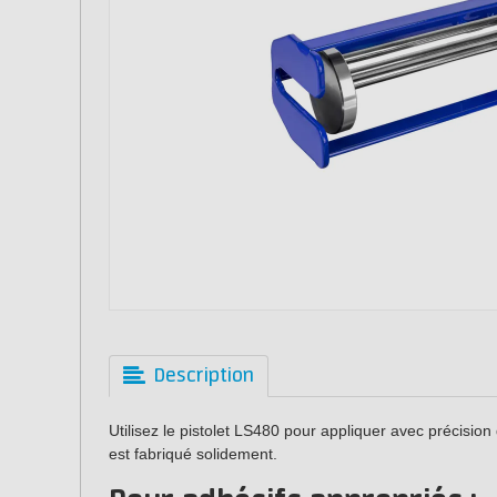
Description
Utilisez le pistolet LS480 pour appliquer avec précision di
est fabriqué solidement.