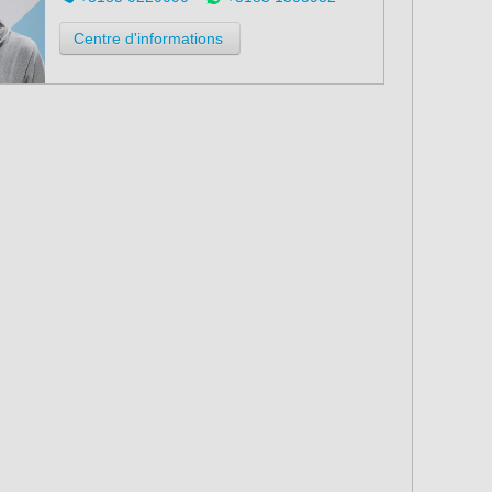
Centre d'informations