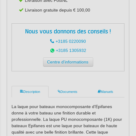
Livraison avec PostNL
Livraison gratuite depuis € 100,00
Nous vous donnons des conseils !
+3185 0220090
+3185 1305932
Centre d'informations
Description
Documents
Manuels
La laque pour bateaux monocomposante d'Epifanes
donne à votre bateau une finition durable et
professionnelle. La laque PU monocomposante (1K) pour
bateaux Epifanes est une laque pour bateaux de haute
qualité avec une belle finition brillante. Cette laque