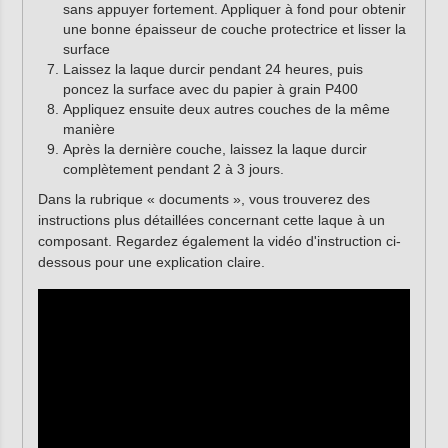
sans appuyer fortement. Appliquer à fond pour obtenir
une bonne épaisseur de couche protectrice et lisser la
surface
Laissez la laque durcir pendant 24 heures, puis
poncez la surface avec du papier à grain P400
Appliquez ensuite deux autres couches de la même
manière
Après la dernière couche, laissez la laque durcir
complètement pendant 2 à 3 jours.
Dans la rubrique « documents », vous trouverez des
instructions plus détaillées concernant cette laque à un
composant. Regardez également la vidéo d'instruction ci-
dessous pour une explication claire.