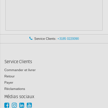
Service Clients:
+3185 0220090
Service Clients
Commander et livrer
Retour
Payer
Réclamations
Médias sociaux