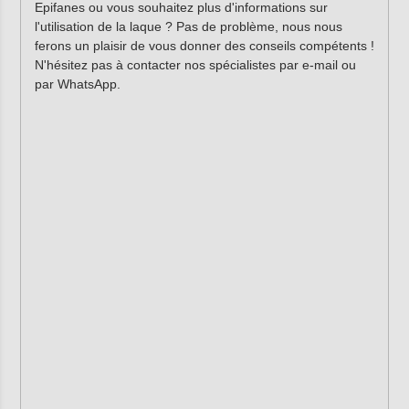
Epifanes ou vous souhaitez plus d'informations sur
l'utilisation de la laque ? Pas de problème, nous nous
ferons un plaisir de vous donner des conseils compétents !
N'hésitez pas à contacter nos spécialistes par e-mail ou
par WhatsApp.