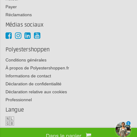
Payer
Réclamations
Médias sociaux
Polyestershoppen
Conditions générales
À propos de Polyestershoppen.fr
Informations de contact
Déclaration de confidentialité
Déclaration relative aux cookies
Professionnel
Langue
🇳🇱
🇬🇧
1
Dans le panier