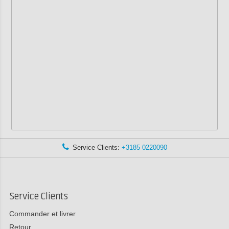
Service Clients:
+3185 0220090
Service Clients
Commander et livrer
Retour