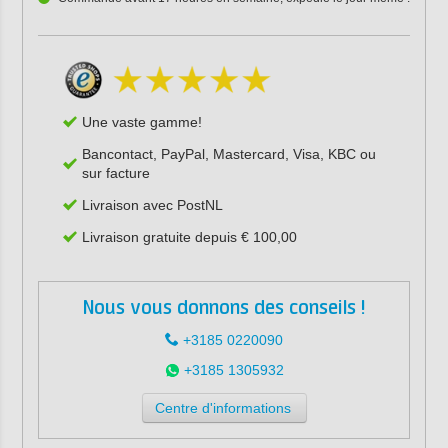
Une vaste gamme!
Bancontact, PayPal, Mastercard, Visa, KBC ou
sur facture
Livraison avec PostNL
Livraison gratuite depuis € 100,00
Nous vous donnons des conseils !
+3185 0220090
+3185 1305932
Centre d'informations