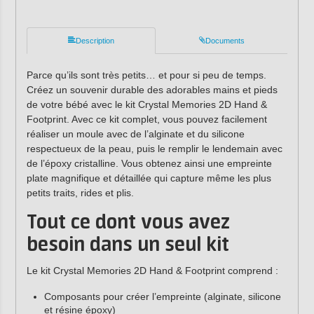
Description
Documents
Parce qu’ils sont très petits… et pour si peu de temps.
Créez un souvenir durable des adorables mains et pieds
de votre bébé avec le kit Crystal Memories 2D Hand &
Footprint. Avec ce kit complet, vous pouvez facilement
réaliser un moule avec de l’alginate et du silicone
respectueux de la peau, puis le remplir le lendemain avec
de l’époxy cristalline. Vous obtenez ainsi une empreinte
plate magnifique et détaillée qui capture même les plus
petits traits, rides et plis.
Tout ce dont vous avez
besoin dans un seul kit
Le kit Crystal Memories 2D Hand & Footprint comprend :
Composants pour créer l’empreinte (alginate, silicone
et résine époxy)