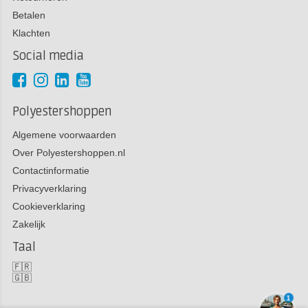
Betalen
Klachten
Social media
Polyestershoppen
Algemene voorwaarden
Over Polyestershoppen.nl
Contactinformatie
Privacyverklaring
Cookieverklaring
Zakelijk
Taal
🇫🇷
🇬🇧
1