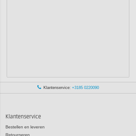
Klantenservice:
+3185 0220090
Klantenservice
Bestellen en leveren
Retourneren