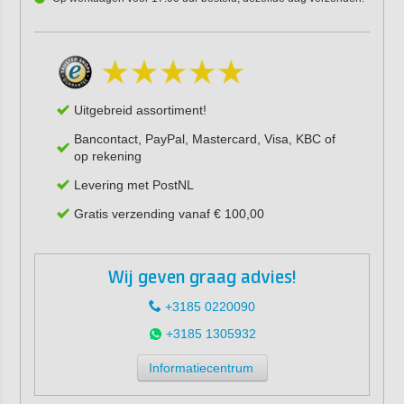
Uitgebreid assortiment!
Bancontact, PayPal, Mastercard, Visa, KBC of
op rekening
Levering met PostNL
Gratis verzending vanaf € 100,00
Wij geven graag advies!
+3185 0220090
+3185 1305932
Informatiecentrum