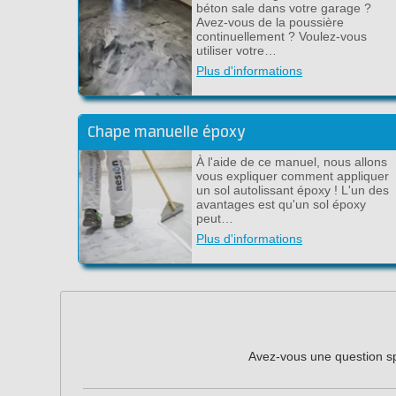
béton sale dans votre garage ?
Avez-vous de la poussière
continuellement ? Voulez-vous
utiliser votre…
Plus d'informations
Chape manuelle époxy
À l'aide de ce manuel, nous allons
vous expliquer comment appliquer
un sol autolissant époxy ! L'un des
avantages est qu'un sol époxy
peut…
Plus d'informations
Avez-vous une question spé