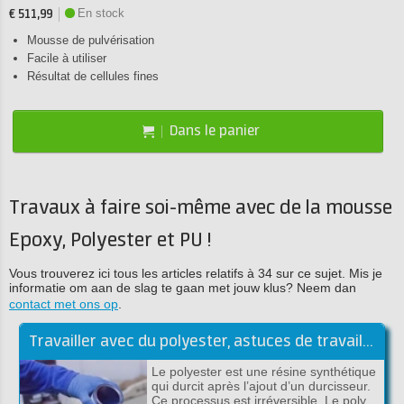
En stock
€ 511,99
Mousse de pulvérisation
Facile à utiliser
Résultat de cellules fines
Dans le panier
Travaux à faire soi-même avec de la mousse
Epoxy, Polyester et PU !
Vous trouverez ici tous les articles relatifs à 34 sur ce sujet. Mis je
informatie om aan de slag te gaan met jouw klus? Neem dan
contact met ons op
.
Travailler avec du polyester, astuces de travail de la résine polyester
Le polyester est une résine synthétique
qui durcit après l’ajout d’un durcisseur.
Ce processus est irréversible. Le poly…