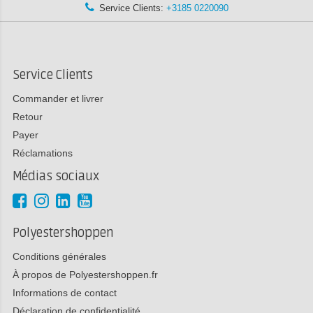
Service Clients:
+3185 0220090
Service Clients
Commander et livrer
Retour
Payer
Réclamations
Médias sociaux
Polyestershoppen
Conditions générales
À propos de Polyestershoppen.fr
Informations de contact
Déclaration de confidentialité