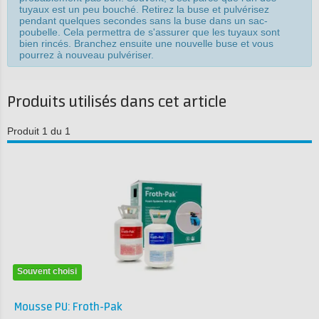
tuyaux est un peu bouché. Retirez la buse et pulvérisez
pendant quelques secondes sans la buse dans un sac-
poubelle. Cela permettra de s'assurer que les tuyaux sont
bien rincés. Branchez ensuite une nouvelle buse et vous
pourrez à nouveau pulvériser.
Produits utilisés dans cet article
Produit 1 du 1
Souvent choisi
Mousse PU: Froth-Pak