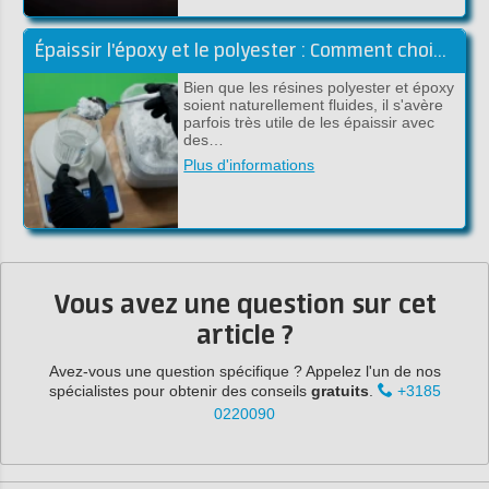
Épaissir l'époxy et le polyester : Comment choisir la bonne charge !
Bien que les résines polyester et époxy
soient naturellement fluides, il s'avère
parfois très utile de les épaissir avec
des…
Plus d'informations
Vous avez une question sur cet
article ?
Avez-vous une question spécifique ? Appelez l'un de nos
spécialistes pour obtenir des conseils
gratuits
.
+3185
0220090