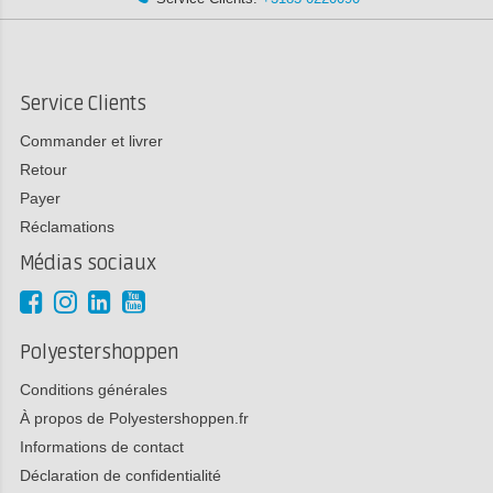
Service Clients
Commander et livrer
Retour
Payer
Réclamations
Médias sociaux
Polyestershoppen
Conditions générales
À propos de Polyestershoppen.fr
Informations de contact
Déclaration de confidentialité