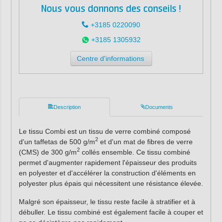
Nous vous donnons des conseils !
+3185 0220090
+3185 1305932
Centre d'informations
Description
Documents
Le tissu Combi est un tissu de verre combiné composé
2
d'un taffetas de 500 g/m
et d'un mat de fibres de verre
2
(CMS) de 300 g/m
collés ensemble. Ce tissu combiné
permet d'augmenter rapidement l'épaisseur des produits
en polyester et d'accélérer la construction d'éléments en
polyester plus épais qui nécessitent une résistance élevée.
Malgré son épaisseur, le tissu reste facile à stratifier et à
débuller. Le tissu combiné est également facile à couper et