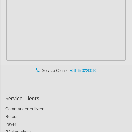
Service Clients:
+3185 0220090
Service Clients
Commander et livrer
Retour
Payer
Réclamations