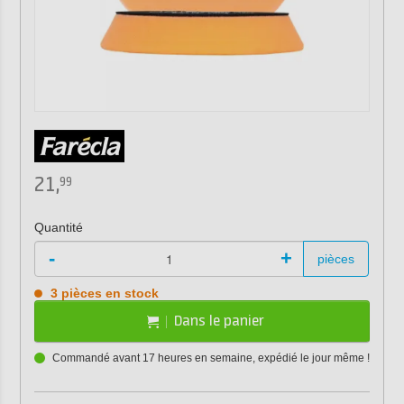
21,
99
Quantité
-
+
pièces
3 pièces en stock
Dans le panier
Commandé avant 17 heures en semaine, expédié le jour même !