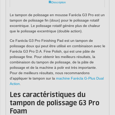
Description
Le tampon de polissage en mousse Farécla G3 Pro est un
tampon de polissage fin (doux) pour le polissage rotatif
excentrique. Le polissage rotatif génère plus de chaleur
que le polissage excentrique (double action).
Ce Farécla G3 Pro Finishing Pad est un tampon de
polissage doux qui peut être utilisé en combinaison avec le
Farécla G3 Pro D.A. Fine Polish, qui est une pâte de
polissage fine. Pour obtenir les meilleurs résultats, la
combinaison du tampon de polissage, de la pâte de
polissage et de la machine à polir est très importante.
Pour de meilleurs résultats, nous recommandons
d'appliquer le tampon sur la
machine Farécla G-Plus Dual
Action
.
Les caractéristiques
du
tampon de polissage G3 Pro
Foam