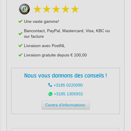
Une vaste gamme!
Bancontact, PayPal, Mastercard, Visa, KBC ou
sur facture
Livraison avec PostNL
Livraison gratuite depuis € 100,00
Nous vous donnons des conseils !
+3185 0220090
+3185 1305932
Centre d'informations