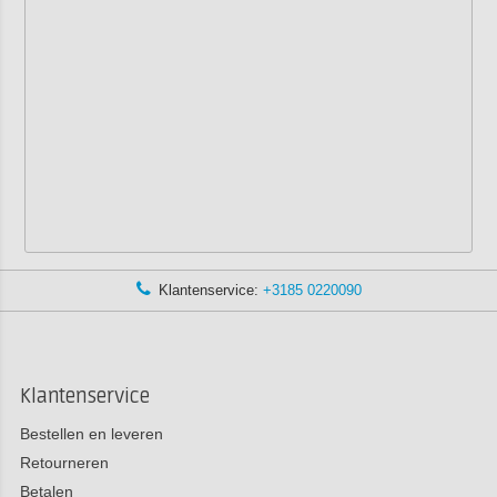
Klantenservice:
+3185 0220090
Klantenservice
Bestellen en leveren
Retourneren
Betalen