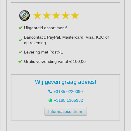
Uitgebreid assortiment!
Bancontact, PayPal, Mastercard, Visa, KBC of
op rekening
Levering met PostNL
Gratis verzending vanaf € 100,00
Wij geven graag advies!
+3185 0220090
+3185 1305932
Informatiecentrum