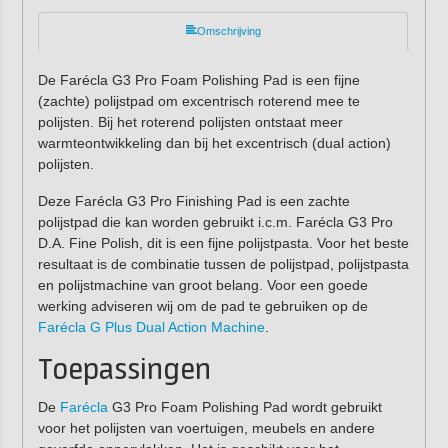
Omschrijving
De Farécla G3 Pro Foam Polishing Pad is een fijne
(zachte) polijstpad om excentrisch roterend mee te
polijsten. Bij het roterend polijsten ontstaat meer
warmteontwikkeling dan bij het excentrisch (dual action)
polijsten.
Deze Farécla G3 Pro Finishing Pad is een zachte
polijstpad die kan worden gebruikt i.c.m. Farécla G3 Pro
D.A. Fine Polish, dit is een fijne polijstpasta. Voor het beste
resultaat is de combinatie tussen de polijstpad, polijstpasta
en polijstmachine van groot belang. Voor een goede
werking adviseren wij om de pad te gebruiken op de
Farécla G Plus Dual Action Machine
.
Toepassingen
De
Farécla
G3 Pro Foam Polishing Pad wordt gebruikt
voor het polijsten van voertuigen, meubels en andere