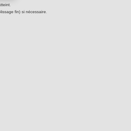
tteint.
lissage fin) si nécessaire.