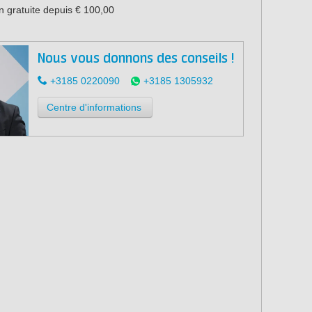
n gratuite depuis € 100,00
Nous vous donnons des conseils !
+3185 0220090
+3185 1305932
Centre d'informations