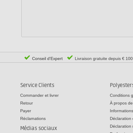
Conseil d'Expert
Livraison gratuite depuis € 10
Service Clients
Polyeste
Commander et livrer
Conditions 
Retour
À propos de
Payer
Informations
Réclamations
Déclaration 
Déclaration 
Médias sociaux