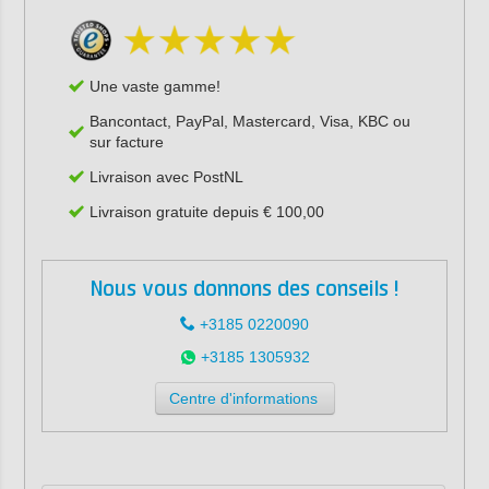
Une vaste gamme!
Bancontact, PayPal, Mastercard, Visa, KBC ou
sur facture
Livraison avec PostNL
Livraison gratuite depuis € 100,00
Nous vous donnons des conseils !
+3185 0220090
+3185 1305932
Centre d'informations