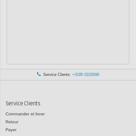
Service Clients:
+3185 0220090
Service Clients
Commander et livrer
Retour
Payer