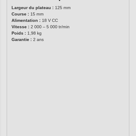
Largeur du plateau :
125 mm
Course :
15 mm
Alimentation :
18 V CC
Vitesse :
2 000 – 5 000 tr/min
Poids :
1,98 kg
Garantie :
2 ans