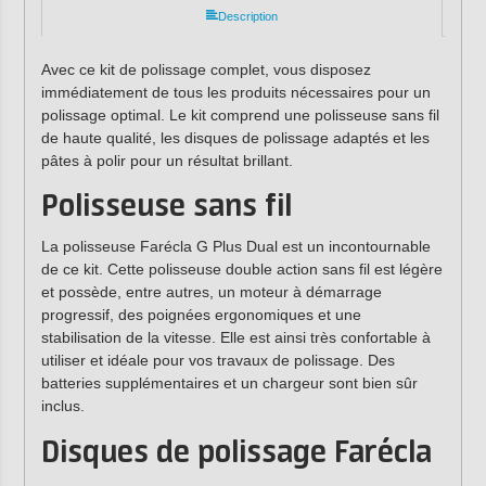
Description
Avec ce kit de polissage complet, vous disposez
immédiatement de tous les produits nécessaires pour un
polissage optimal. Le kit comprend une polisseuse sans fil
de haute qualité, les disques de polissage adaptés et les
pâtes à polir pour un résultat brillant.
Polisseuse sans fil
La polisseuse Farécla G Plus Dual est un incontournable
de ce kit. Cette polisseuse double action sans fil est légère
et possède, entre autres, un moteur à démarrage
progressif, des poignées ergonomiques et une
stabilisation de la vitesse. Elle est ainsi très confortable à
utiliser et idéale pour vos travaux de polissage. Des
batteries supplémentaires et un chargeur sont bien sûr
inclus.
Disques de polissage Farécla