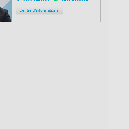
Centre d'informations