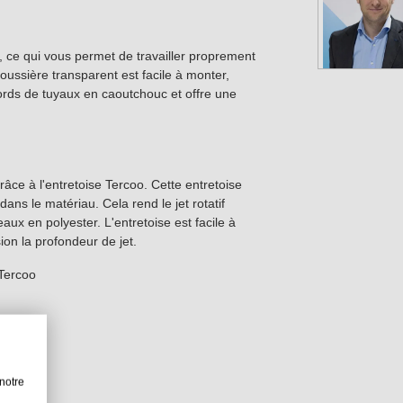
, ce qui vous permet de travailler proprement
oussière transparent est facile à monter,
ords de tuyaux en caoutchouc et offre une
râce à l'entretoise Tercoo. Cette entretoise
ns le matériau. Cela rend le jet rotatif
aux en polyester. L'entretoise est facile à
sion la profondeur de jet.
 Tercoo
eur.
notre