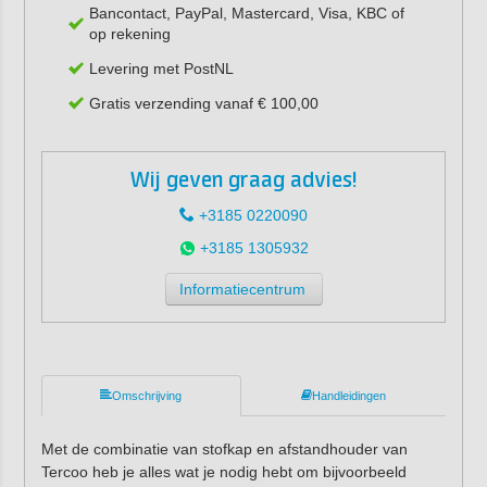
Bancontact, PayPal, Mastercard, Visa, KBC of
op rekening
Levering met PostNL
Gratis verzending vanaf € 100,00
Wij geven graag advies!
+3185 0220090
+3185 1305932
Informatiecentrum
Omschrijving
Handleidingen
Met de combinatie van stofkap en afstandhouder van
Tercoo heb je alles wat je nodig hebt om bijvoorbeeld