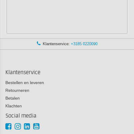
Klantenservice:
+3185 0220090
Klantenservice
Bestellen en leveren
Retourneren
Betalen
Klachten
Social media