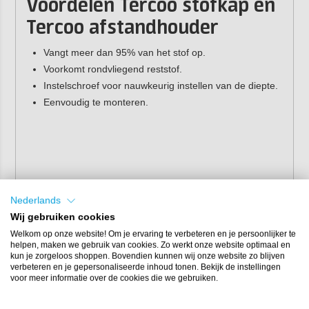
Voordelen Tercoo stofkap en
Tercoo afstandhouder
Vangt meer dan 95% van het stof op.
Voorkomt rondvliegend reststof.
Instelschroef voor nauwkeurig instellen van de diepte.
Eenvoudig te monteren.
Nederlands
Wij gebruiken cookies
Welkom op onze website! Om je ervaring te verbeteren en je persoonlijker te
helpen, maken we gebruik van cookies. Zo werkt onze website optimaal en
kun je zorgeloos shoppen. Bovendien kunnen wij onze website zo blijven
verbeteren en je gepersonaliseerde inhoud tonen. Bekijk de instellingen
voor meer informatie over de cookies die we gebruiken.