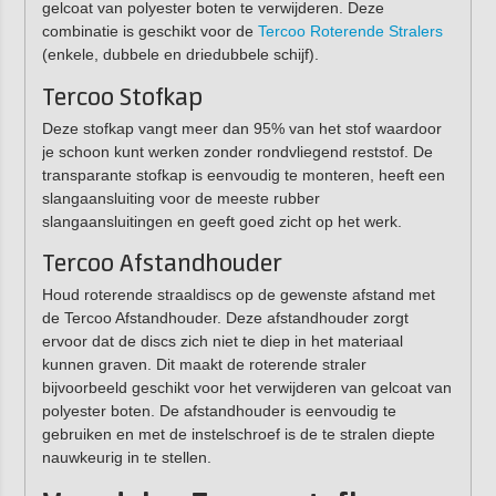
gelcoat van polyester boten te verwijderen. Deze
combinatie is geschikt voor de
Tercoo Roterende Stralers
(enkele, dubbele en driedubbele schijf).
Tercoo Stofkap
Deze stofkap vangt meer dan 95% van het stof waardoor
je schoon kunt werken zonder rondvliegend reststof. De
transparante stofkap is eenvoudig te monteren, heeft een
slangaansluiting voor de meeste rubber
slangaansluitingen en geeft goed zicht op het werk.
Tercoo Afstandhouder
Houd roterende straaldiscs op de gewenste afstand met
de Tercoo Afstandhouder. Deze afstandhouder zorgt
ervoor dat de discs zich niet te diep in het materiaal
kunnen graven. Dit maakt de roterende straler
bijvoorbeeld geschikt voor het verwijderen van gelcoat van
polyester boten. De afstandhouder is eenvoudig te
gebruiken en met de instelschroef is de te stralen diepte
nauwkeurig in te stellen.