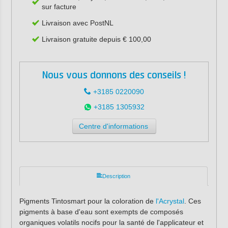
sur facture
Livraison avec PostNL
Livraison gratuite depuis € 100,00
Nous vous donnons des conseils !
+3185 0220090
+3185 1305932
Centre d'informations
Description
Pigments Tintosmart pour la coloration de
l'Acrystal
. Ces
pigments à base d'eau sont exempts de composés
organiques volatils nocifs pour la santé de l'applicateur et