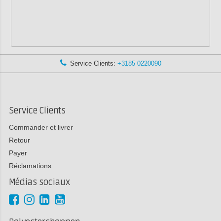
Service Clients:
+3185 0220090
Service Clients
Commander et livrer
Retour
Payer
Réclamations
Médias sociaux