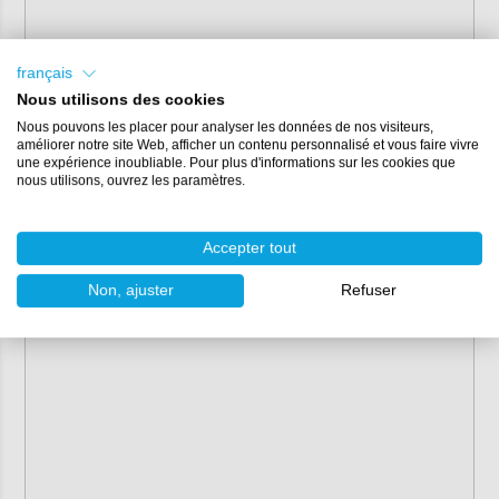
français
Nous utilisons des cookies
Nous pouvons les placer pour analyser les données de nos visiteurs,
améliorer notre site Web, afficher un contenu personnalisé et vous faire vivre
une expérience inoubliable. Pour plus d'informations sur les cookies que
nous utilisons, ouvrez les paramètres.
Accepter tout
Non, ajuster
Refuser