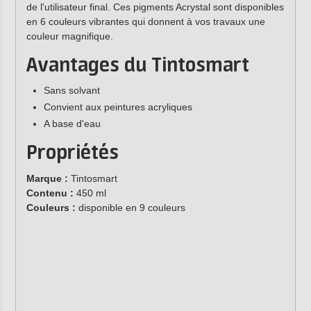
de l'utilisateur final. Ces pigments Acrystal sont disponibles
en 6 couleurs vibrantes qui donnent à vos travaux une
couleur magnifique.
Avantages du Tintosmart
Sans solvant
Convient aux peintures acryliques
A base d'eau
Propriétés
Marque :
Tintosmart
Contenu :
450 ml
Couleurs :
disponible en 9 couleurs