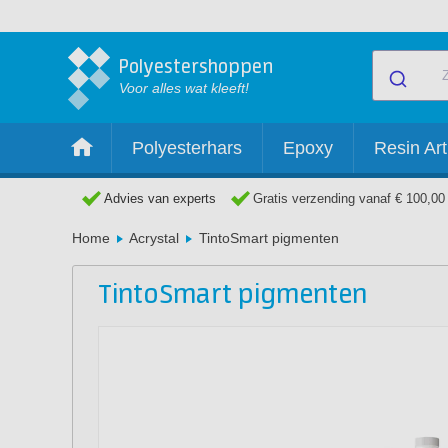
Polyestershoppen
Voor alles wat kleeft!
Polyesterhars
Epoxy
Resin Art
Advies van experts
Gratis verzending vanaf € 100,00
Home
Acrystal
TintoSmart pigmenten
TintoSmart pigmenten