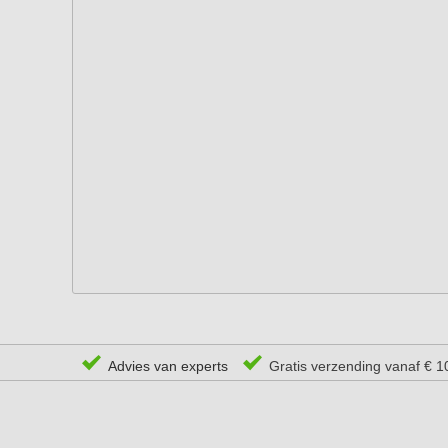
Advies van experts
Gratis verzending vanaf € 1