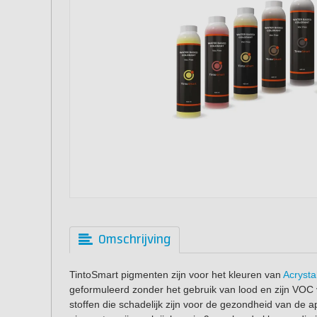
Omschrijving
TintoSmart pigmenten zijn voor het kleuren van
Acrysta
geformuleerd zonder het gebruik van lood en zijn VOC v
stoffen die schadelijk zijn voor de gezondheid van de a