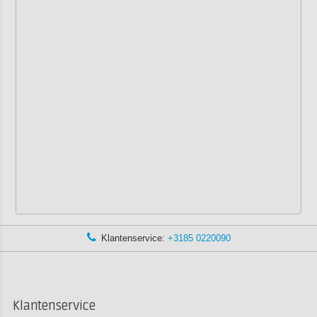
Klantenservice:
+3185 0220090
Klantenservice