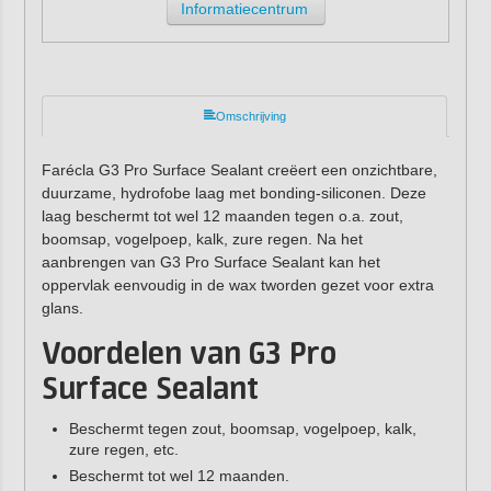
Informatiecentrum
Omschrijving
Farécla G3 Pro Surface Sealant creëert een onzichtbare,
duurzame, hydrofobe laag met bonding-siliconen. Deze
laag beschermt tot wel 12 maanden tegen o.a. zout,
boomsap, vogelpoep, kalk, zure regen. Na het
aanbrengen van G3 Pro Surface Sealant kan het
oppervlak eenvoudig in de wax tworden gezet voor extra
glans.
Voordelen van G3 Pro
Surface Sealant
Beschermt tegen zout, boomsap, vogelpoep, kalk,
zure regen, etc.
Beschermt tot wel 12 maanden.