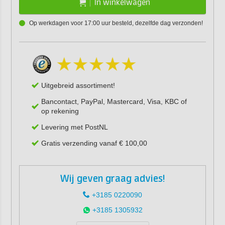
In winkelwagen
Op werkdagen voor 17:00 uur besteld, dezelfde dag verzonden!
Uitgebreid assortiment!
Bancontact, PayPal, Mastercard, Visa, KBC of
op rekening
Levering met PostNL
Gratis verzending vanaf € 100,00
Wij geven graag advies!
+3185 0220090
+3185 1305932