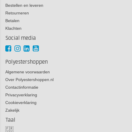
Bestellen en leveren
Retourneren
Betalen
Klachten
Social media
Polyestershoppen
Algemene voorwaarden
Over Polyestershoppen.nl
Contactinformatie
Privacyverklaring
Cookieverklaring
Zakelijk
Taal
🇫🇷