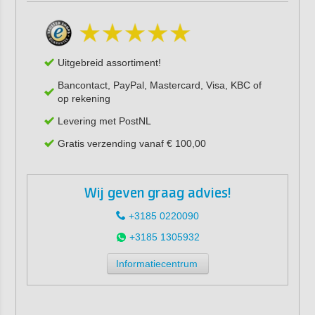
Uitgebreid assortiment!
Bancontact, PayPal, Mastercard, Visa, KBC of
op rekening
Levering met PostNL
Gratis verzending vanaf € 100,00
Wij geven graag advies!
+3185 0220090
+3185 1305932
Informatiecentrum