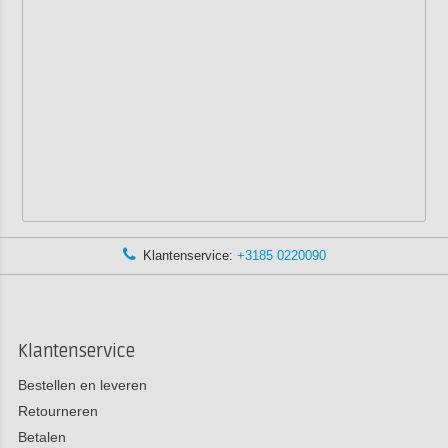
Klantenservice:
+3185 0220090
Klantenservice
Bestellen en leveren
Retourneren
Betalen