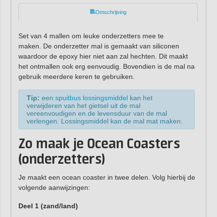
Omschrijving
Set van 4 mallen om leuke onderzetters mee te
maken. De onderzetter mal is gemaakt van siliconen
waardoor de epoxy hier niet aan zal hechten. Dit maakt
het ontmallen ook erg eenvoudig. Bovendien is de mal na
gebruik meerdere keren te gebruiken.
Tip:
een
spuitbus lossingsmiddel
kan het
verwijderen van het gietsel uit de mal
vereenvoudigen en de levensduur van de mal
verlengen. Lossingsmiddel kan de mal mat maken.
Zo maak je Ocean Coasters
(onderzetters)
Je maakt een ocean coaster in twee delen. Volg hierbij de
volgende aanwijzingen:
Deel 1 (zand/land)