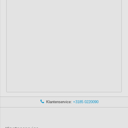
Klantenservice:
+3185 0220090