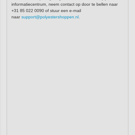
informatiecentrum, neem contact op door te bellen naar
+31 85 022 0090 of stuur een e-mail
naar
support@polyestershoppen.nl
.