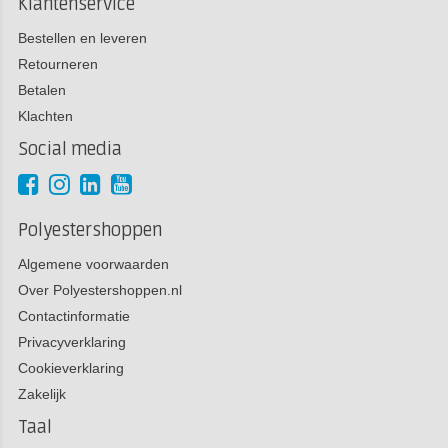
Klantenservice
Bestellen en leveren
Retourneren
Betalen
Klachten
Social media
Polyestershoppen
Algemene voorwaarden
Over Polyestershoppen.nl
Contactinformatie
Privacyverklaring
Cookieverklaring
Zakelijk
Taal