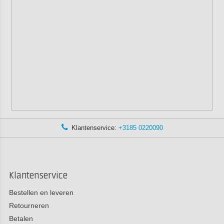
Klantenservice:
+3185 0220090
Klantenservice
Bestellen en leveren
Retourneren
Betalen