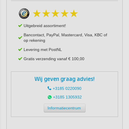
Uitgebreid assortiment!
Bancontact, PayPal, Mastercard, Visa, KBC of
op rekening
Levering met PostNL
Gratis verzending vanaf € 100,00
Wij geven graag advies!
+3185 0220090
+3185 1305932
Informatiecentrum