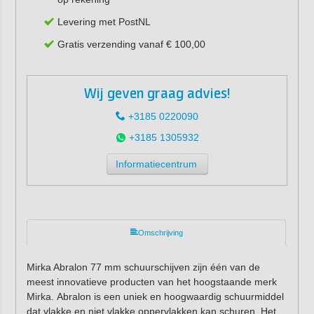
Levering met PostNL
Gratis verzending vanaf € 100,00
Wij geven graag advies!
+3185 0220090
+3185 1305932
Informatiecentrum
Omschrijving
Mirka Abralon 77 mm schuurschijven zijn één van de
meest innovatieve producten van het hoogstaande merk
Mirka. Abralon is een uniek en hoogwaardig schuurmiddel
dat vlakke en niet vlakke oppervlakken kan schuren. Het