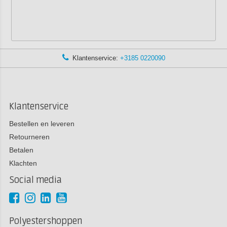
Klantenservice:
+3185 0220090
Klantenservice
Bestellen en leveren
Retourneren
Betalen
Klachten
Social media
Polyestershoppen