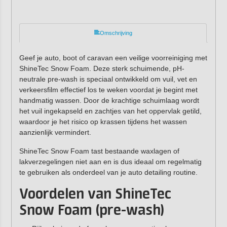
Omschrijving
Geef je auto, boot of caravan een veilige voorreiniging met
ShineTec Snow Foam. Deze sterk schuimende, pH-
neutrale pre-wash is speciaal ontwikkeld om vuil, vet en
verkeersfilm effectief los te weken voordat je begint met
handmatig wassen. Door de krachtige schuimlaag wordt
het vuil ingekapseld en zachtjes van het oppervlak getild,
waardoor je het risico op krassen tijdens het wassen
aanzienlijk vermindert.
ShineTec Snow Foam tast bestaande waxlagen of
lakverzegelingen niet aan en is dus ideaal om regelmatig
te gebruiken als onderdeel van je auto detailing routine.
Voordelen van ShineTec
Snow Foam (pre-wash)