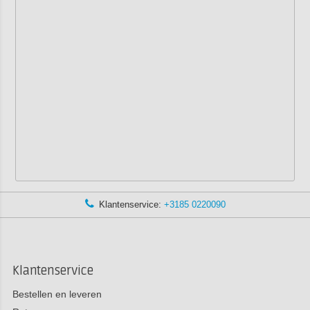
Klantenservice:
+3185 0220090
Klantenservice
Bestellen en leveren