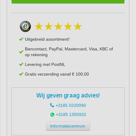
Uitgebreid assortiment!
Bancontact, PayPal, Mastercard, Visa, KBC of
op rekening
Levering met PostNL
Gratis verzending vanaf € 100,00
Wij geven graag advies!
+3185 0220090
+3185 1305932
Informatiecentrum