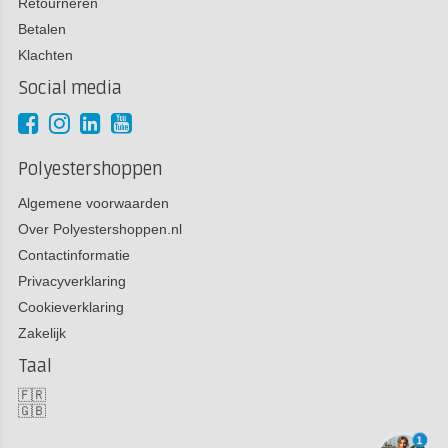
Retourneren
Betalen
Klachten
Social media
Polyestershoppen
Algemene voorwaarden
Over Polyestershoppen.nl
Contactinformatie
Privacyverklaring
Cookieverklaring
Zakelijk
Taal
🇫🇷
🇬🇧
1