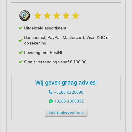
Uitgebreid assortiment!
Bancontact, PayPal, Mastercard, Visa, KBC of
op rekening
Levering met PostNL
Gratis verzending vanaf € 100,00
Wij geven graag advies!
+3185 0220090
+3185 1305932
Informatiecentrum