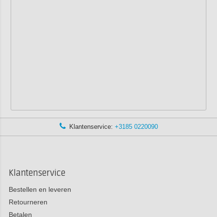
Klantenservice:
+3185 0220090
Klantenservice
Bestellen en leveren
Retourneren
Betalen