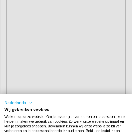
Nederlands
Wij gebruiken cookies
Welkom op onze website! Om je ervaring te verbeteren en je persoonlijker te
helpen, maken we gebruik van cookies. Zo werkt onze website optimaal en
kun je zorgeloos shoppen. Bovendien kunnen wij onze website zo blijven
verbeteren en je gepersonaliseerde inhoud tonen. Bekijk de instellingen