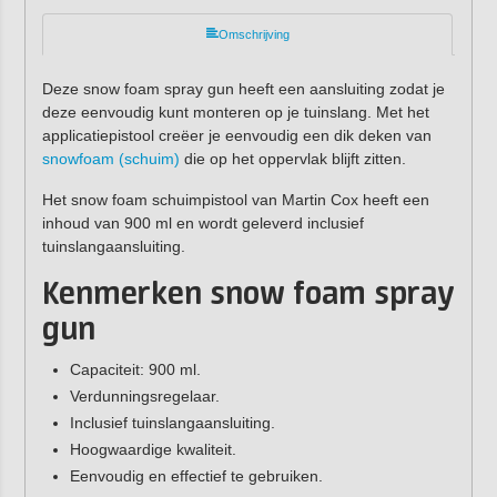
Omschrijving
Deze snow foam spray gun heeft een aansluiting zodat je
deze eenvoudig kunt monteren op je tuinslang. Met het
applicatiepistool creëer je eenvoudig een dik deken van
snowfoam (schuim)
die op het oppervlak blijft zitten.
Het snow foam schuimpistool van Martin Cox heeft een
inhoud van 900 ml en wordt geleverd inclusief
tuinslangaansluiting.
Kenmerken snow foam spray
gun
Capaciteit: 900 ml.
Verdunningsregelaar.
Inclusief tuinslangaansluiting.
Hoogwaardige kwaliteit.
Eenvoudig en effectief te gebruiken.