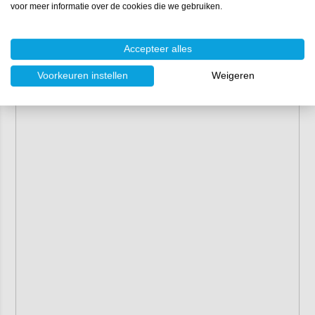
voor meer informatie over de cookies die we gebruiken.
Accepteer alles
Voorkeuren instellen
Weigeren