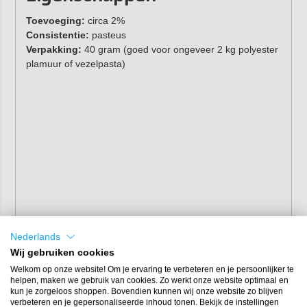
Toevoeging:
circa 2%
Consistentie:
pasteus
Verpakking:
40 gram (goed voor ongeveer 2 kg polyester
plamuur of vezelpasta)
Nederlands
Wij gebruiken cookies
Welkom op onze website! Om je ervaring te verbeteren en je persoonlijker te
helpen, maken we gebruik van cookies. Zo werkt onze website optimaal en
kun je zorgeloos shoppen. Bovendien kunnen wij onze website zo blijven
verbeteren en je gepersonaliseerde inhoud tonen. Bekijk de instellingen