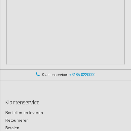
Klantenservice:
+3185 0220090
Klantenservice
Bestellen en leveren
Retourneren
Betalen