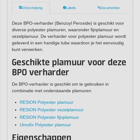
Omschrijving
Labels
Documenten
Deze BPO-verharder (Benzoyl Peroxide) is geschikt voor
diverse polyester plamuren, waaronder fijnplamuur en
vezelplamuur. De verharder voor polyester plamuur wordt
geleverd in een handige tube waardoor je het eenvoudig
kunt verwerken.
Geschikte plamuur voor deze
BPO verharder
De BPO-verharder is geschikt om te gebruiken in
combinatie met onderstaande plamuren:
RESION Polyester plamuur
RESION Polyester vezelplamuur
RESION Polyester fijnplamuur
IJmofix Polyester plamuur
Eigenschappen