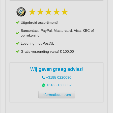
Uitgebreid assortiment!
Bancontact, PayPal, Mastercard, Visa, KBC of
op rekening
Levering met PostNL
Gratis verzending vanaf € 100,00
Wij geven graag advies!
+3185 0220090
+3185 1305932
Informatiecentrum