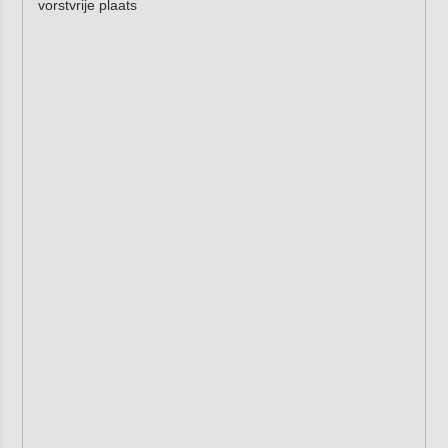
vorstvrije plaats