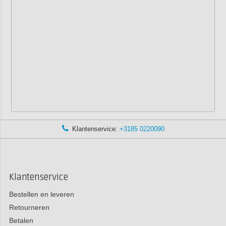
Klantenservice:
+3185 0220090
Klantenservice
Bestellen en leveren
Retourneren
Betalen