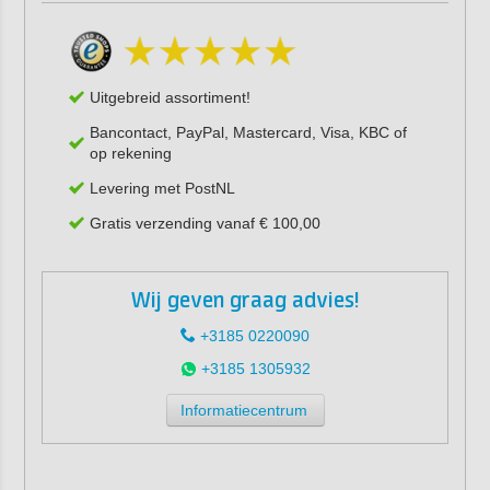
Uitgebreid assortiment!
Bancontact, PayPal, Mastercard, Visa, KBC of
op rekening
Levering met PostNL
Gratis verzending vanaf € 100,00
Wij geven graag advies!
+3185 0220090
+3185 1305932
Informatiecentrum