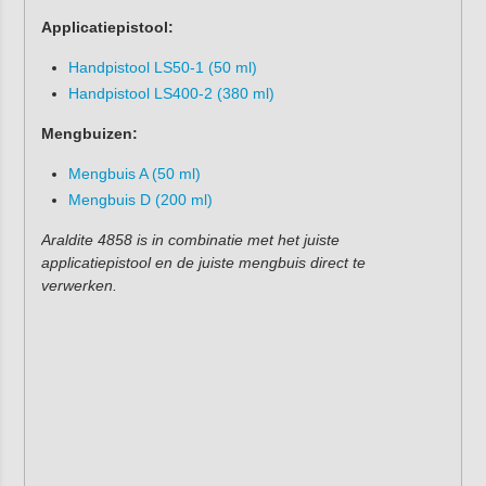
Applicatiepistool:
Handpistool LS50-1 (50 ml)
Handpistool LS400-2 (380 ml)
Mengbuizen:
Mengbuis A (50 ml)
Mengbuis D (200 ml)
Araldite 4858 is in combinatie met het juiste
applicatiepistool en de juiste mengbuis direct te
verwerken.