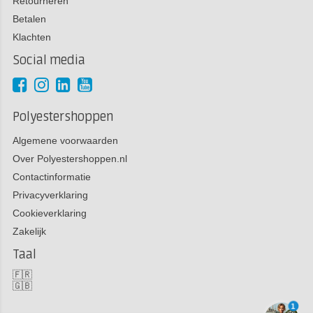
Retourneren
Betalen
Klachten
Social media
Polyestershoppen
Algemene voorwaarden
Over Polyestershoppen.nl
Contactinformatie
Privacyverklaring
Cookieverklaring
Zakelijk
Taal
🇫🇷
🇬🇧
1