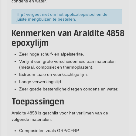
condens en water.
Tip:
vergeet niet om het applicatiepistool en de
juiste mengbuizen te bestellen.
Kenmerken van Araldite 4858
epoxylijm
Zeer hoge schuif- en afpelsterkte.
Verlijmt een grote verscheidenheid aan materialen
(metaal, composiet en thermoplasten).
Extreem taaie en veerkrachtige lijm.
Lange verwerkingstijd.
Zeer goede bestendigheid tegen condens en water.
Toepassingen
Araldite 4858 is geschikt voor het verlijmen van de
volgende materialen:
Composieten zoals GRP/CFRP.