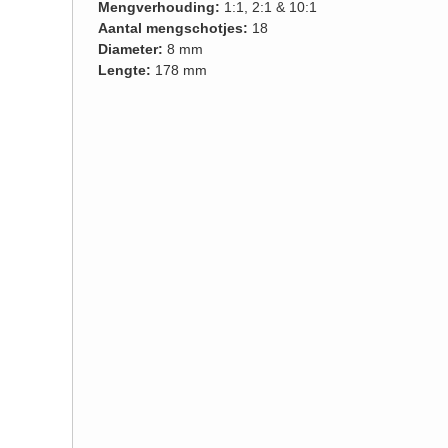
Mengverhouding:
1:1, 2:1 & 10:1
Aantal mengschotjes:
18
Diameter:
8 mm
Lengte:
178 mm