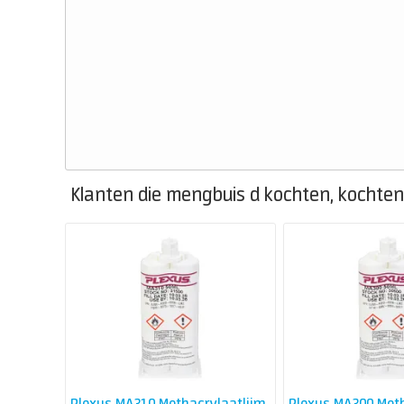
Klanten die mengbuis d kochten, kochten