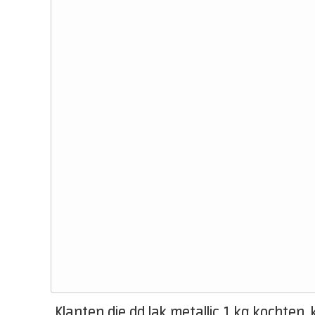
Klanten die dd lak metallic 1 kg kochten,