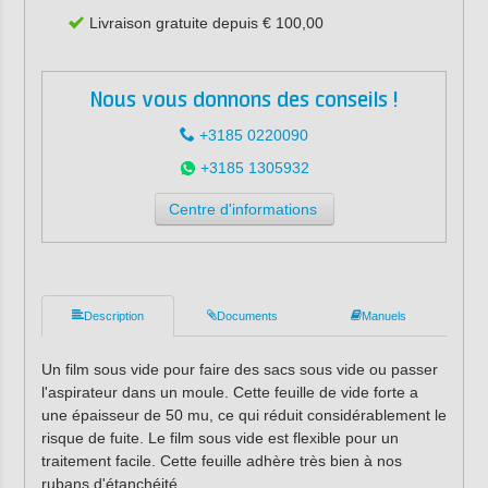
Livraison gratuite depuis € 100,00
Nous vous donnons des conseils !
+3185 0220090
+3185 1305932
Centre d'informations
Description
Documents
Manuels
Un film sous vide pour faire des sacs sous vide ou passer
l'aspirateur dans un moule. Cette feuille de vide forte a
une épaisseur de 50 mu, ce qui réduit considérablement le
risque de fuite. Le film sous vide est flexible pour un
traitement facile. Cette feuille adhère très bien à nos
rubans d'étanchéité.