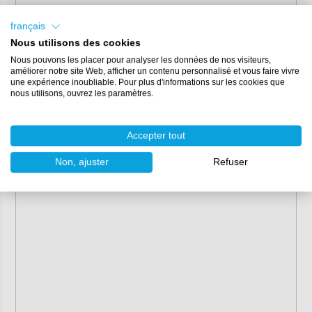
français
Nous utilisons des cookies
Nous pouvons les placer pour analyser les données de nos visiteurs,
améliorer notre site Web, afficher un contenu personnalisé et vous faire vivre
une expérience inoubliable. Pour plus d'informations sur les cookies que
nous utilisons, ouvrez les paramètres.
Accepter tout
Non, ajuster
Refuser