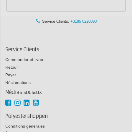
Service Clients:
+3185 0220090
Service Clients
Commander et livrer
Retour
Payer
Réclamations
Médias sociaux
Polyestershoppen
Conditions générales