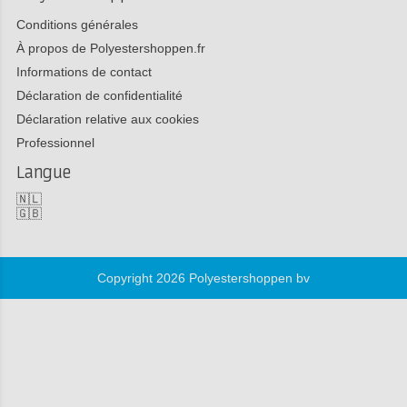
Conditions générales
À propos de Polyestershoppen.fr
Informations de contact
Déclaration de confidentialité
Déclaration relative aux cookies
Professionnel
Langue
🇳🇱
🇬🇧
Copyright 2026 Polyestershoppen bv