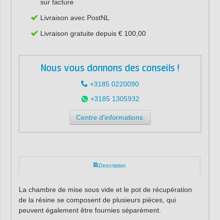
sur facture
Livraison avec PostNL
Livraison gratuite depuis € 100,00
Nous vous donnons des conseils !
+3185 0220090
+3185 1305932
Centre d'informations
Description
La chambre de mise sous vide et le pot de récupération
de la résine se composent de plusieurs pièces, qui
peuvent également être fournies séparément.