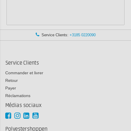
Service Clients:
+3185 0220090
Service Clients
Commander et livrer
Retour
Payer
Réclamations
Médias sociaux
Polyestershoppen