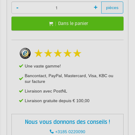
-
+
pièces
Dans le panier
Une vaste gamme!
Bancontact, PayPal, Mastercard, Visa, KBC ou
sur facture
Livraison avec PostNL
Livraison gratuite depuis € 100,00
Nous vous donnons des conseils !
+3185 0220090