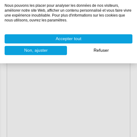
Nous pouvons les placer pour analyser les données de nos visiteurs,
améliorer notre site Web, afficher un contenu personnalisé et vous faire vivre
une expérience inoubliable. Pour plus d'informations sur les cookies que
nous utilisons, ouvrez les paramètres.
Accepter tout
Non, ajuster
Refuser