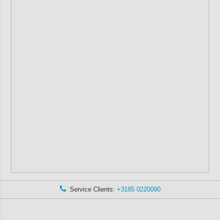
Service Clients:
+3185 0220090