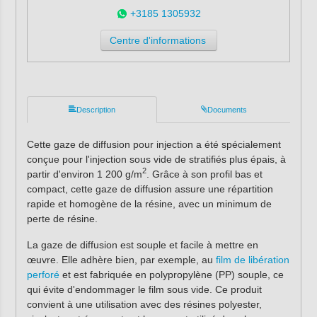
+3185 1305932
Centre d'informations
Description
Documents
Cette gaze de diffusion pour injection a été spécialement
conçue pour l'injection sous vide de stratifiés plus épais, à
2
partir d'environ 1 200 g/m
. Grâce à son profil bas et
compact, cette gaze de diffusion assure une répartition
rapide et homogène de la résine, avec un minimum de
perte de résine.
La gaze de diffusion est souple et facile à mettre en
œuvre. Elle adhère bien, par exemple, au
film de libération
perforé
et est fabriquée en polypropylène (PP) souple, ce
qui évite d'endommager le film sous vide. Ce produit
convient à une utilisation avec des résines polyester,