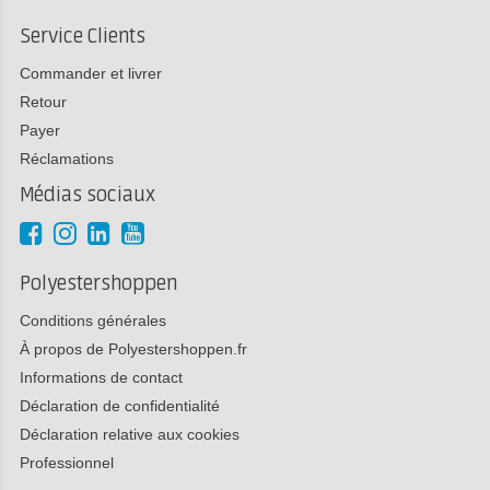
Service Clients
Commander et livrer
Retour
Payer
Réclamations
Médias sociaux
Polyestershoppen
Conditions générales
À propos de Polyestershoppen.fr
Informations de contact
Déclaration de confidentialité
Déclaration relative aux cookies
Professionnel