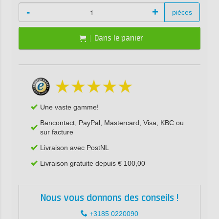
-
+
pièces
Dans le panier
Une vaste gamme!
Bancontact, PayPal, Mastercard, Visa, KBC ou
sur facture
Livraison avec PostNL
Livraison gratuite depuis € 100,00
Nous vous donnons des conseils !
+3185 0220090