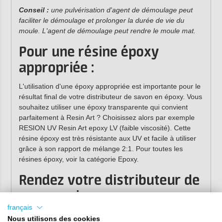
Conseil :
une pulvérisation d'agent de démoulage peut
faciliter le démoulage et prolonger la durée de vie du
moule. L'agent de démoulage peut rendre le moule mat.
Pour une résine époxy
appropriée :
L'utilisation d'une époxy appropriée est importante pour le
résultat final de votre distributeur de savon en époxy. Vous
souhaitez utiliser une époxy transparente qui convient
parfaitement à Resin Art ? Choisissez alors par exemple
RESION UV Resin Art epoxy LV (faible viscosité). Cette
résine époxy est très résistante aux UV et facile à utiliser
grâce à son rapport de mélange 2:1. Pour toutes les
résines époxy, voir la catégorie Epoxy.
Rendez votre distributeur de
savon unique avec ces
français
pigments :
Nous utilisons des cookies