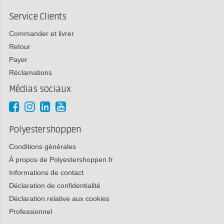
Service Clients
Commander et livrer
Retour
Payer
Réclamations
Médias sociaux
Polyestershoppen
Conditions générales
À propos de Polyestershoppen.fr
Informations de contact
Déclaration de confidentialité
Déclaration relative aux cookies
Professionnel