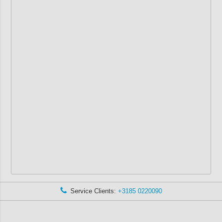
Service Clients:
+3185 0220090