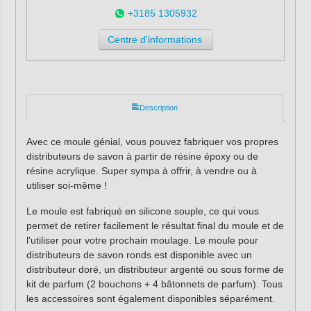
+3185 1305932
Centre d'informations
Description
Avec ce moule génial, vous pouvez fabriquer vos propres
distributeurs de savon à partir de résine époxy ou de
résine acrylique. Super sympa à offrir, à vendre ou à
utiliser soi-même !
Le moule est fabriqué en silicone souple, ce qui vous
permet de retirer facilement le résultat final du moule et de
l'utiliser pour votre prochain moulage. Le moule pour
distributeurs de savon ronds est disponible avec un
distributeur doré, un distributeur argenté ou sous forme de
kit de parfum (2 bouchons + 4 bâtonnets de parfum). Tous
les accessoires sont également disponibles séparément.